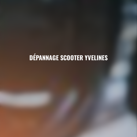
DÉPANNAGE SCOOTER YVELINES