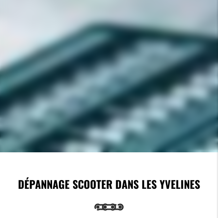
DÉPANNAGE SCOOTER DANS LES YVELINES