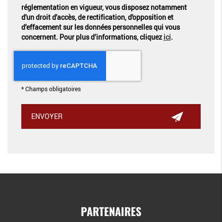
réglementation en vigueur, vous disposez notamment
d'un droit d'accès, de rectification, d'opposition et
d'effacement sur les données personnelles qui vous
concernent. Pour plus d’informations, cliquez
ici
.
*
Champs obligatoires
PARTENAIRES