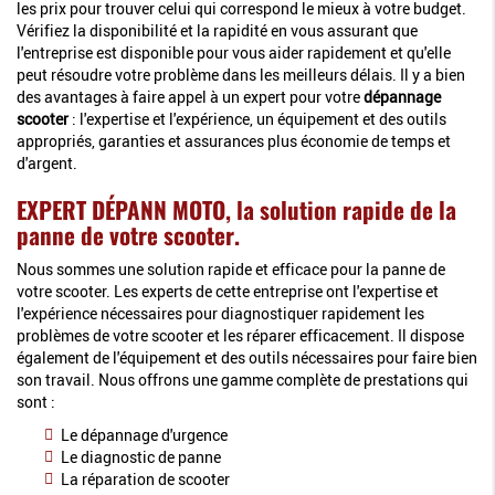
les prix pour trouver celui qui correspond le mieux à votre budget.
Vérifiez la disponibilité et la rapidité en vous assurant que
l'entreprise est disponible pour vous aider rapidement et qu'elle
peut résoudre votre problème dans les meilleurs délais. Il y a bien
des avantages à faire appel à un expert pour votre
dépannage
scooter
: l'expertise et l'expérience, un équipement et des outils
appropriés, garanties et assurances plus économie de temps et
d'argent.
EXPERT DÉPANN MOTO, la solution rapide de la
panne de votre scooter.
Nous sommes une solution rapide et efficace pour la panne de
votre scooter. Les experts de cette entreprise ont l'expertise et
l'expérience nécessaires pour diagnostiquer rapidement les
problèmes de votre scooter et les réparer efficacement. Il dispose
également de l'équipement et des outils nécessaires pour faire bien
son travail. Nous offrons une gamme complète de prestations qui
sont :
Le dépannage d'urgence
Le diagnostic de panne
La réparation de scooter