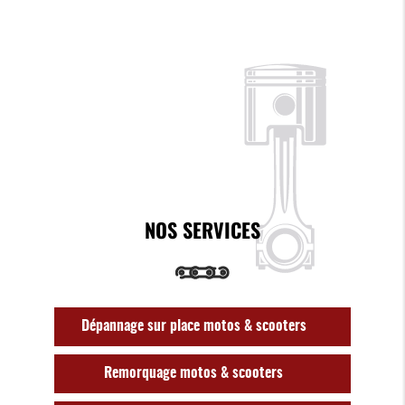
NOS SERVICES
Dépannage sur place motos & scooters
Remorquage motos & scooters