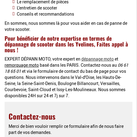
Le remplacement de pièces
L'entretien de scooter
Conseils et recommandations
En sommes, nous sommes là pour vous aider en cas de panne de
votre scooter.
Pour bénéficier de notre expertise en termes de
dépannage de scooter dans les Yvelines, Faites appel à
nous !
EXPERT DÉPANN MOTO, votre expert en
dépannage moto
et
remorquage moto
basé dans les PARIS. Contactez-nous au
06 61
18 65 01
et via le formulaire de contact du bas de page pour vos
questions. Nous intervenons dans le Val-d'Oise, les Hauts-De-
Seine, la Seine-Saint-Denis, Boulogne Billancourt, Versailles,
Courbevoie, Saint-Cloud et Issy-Les-Moulineaux. Nous sommes
disponibles 24H sur 24 et 7j sur 7.
Contactez-nous
Merci de bien vouloir remplir ce formulaire afin de nous faire
part de vos demandes.