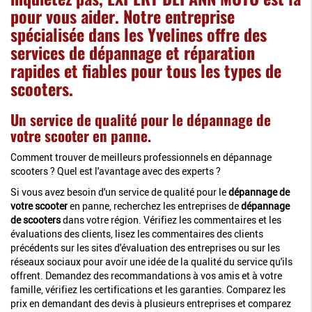
pour vous aider. Notre entreprise
spécialisée dans les Yvelines offre des
services de dépannage et réparation
rapides et fiables pour tous les types de
scooters.
Un service de qualité pour le dépannage de
votre scooter en panne.
Comment trouver de meilleurs professionnels en dépannage
scooters ? Quel est l'avantage avec des experts ?
Si vous avez besoin d'un service de qualité pour le
dépannage de
votre scooter
en panne, recherchez les entreprises de
dépannage
de scooters
dans votre région. Vérifiez les commentaires et les
évaluations des clients, lisez les commentaires des clients
précédents sur les sites d'évaluation des entreprises ou sur les
réseaux sociaux pour avoir une idée de la qualité du service qu'ils
offrent. Demandez des recommandations à vos amis et à votre
famille, vérifiez les certifications et les garanties. Comparez les
prix en demandant des devis à plusieurs entreprises et comparez