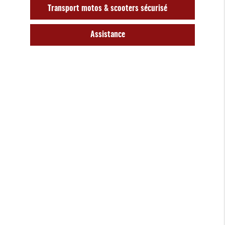
Transport motos & scooters sécurisé
Assistance