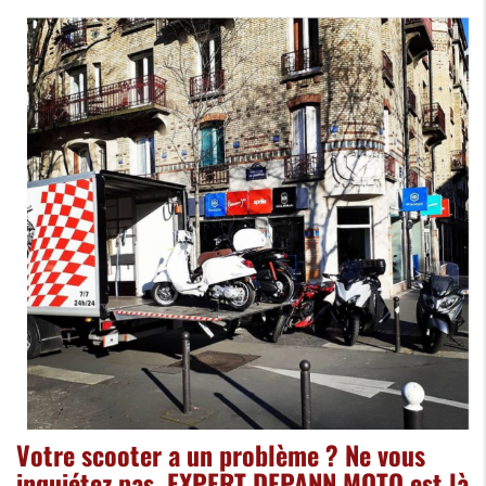
Votre scooter a un problème ? Ne vous
inquiétez pas, EXPERT DEPANN MOTO est là