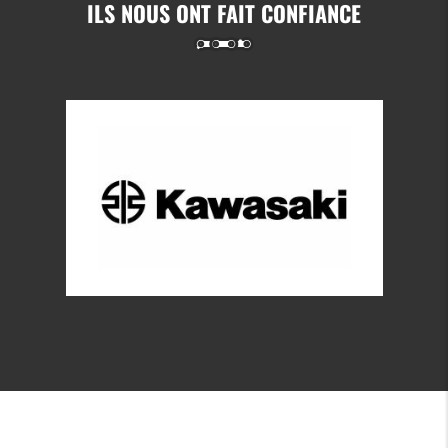
ILS NOUS ONT FAIT CONFIANCE