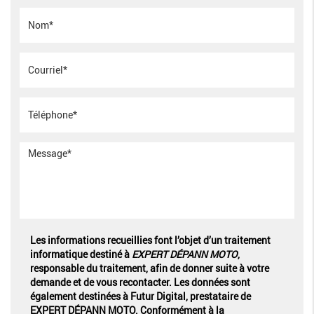
Les informations recueillies font l’objet d’un traitement
informatique destiné à
EXPERT DÉPANN MOTO
,
responsable du traitement, afin de donner suite à votre
demande et de vous recontacter. Les données sont
également destinées à Futur Digital, prestataire de
EXPERT DÉPANN MOTO. Conformément à la