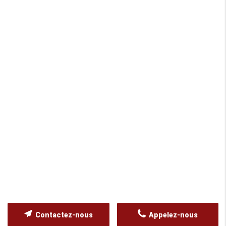
Contactez-nous
Appelez-nous