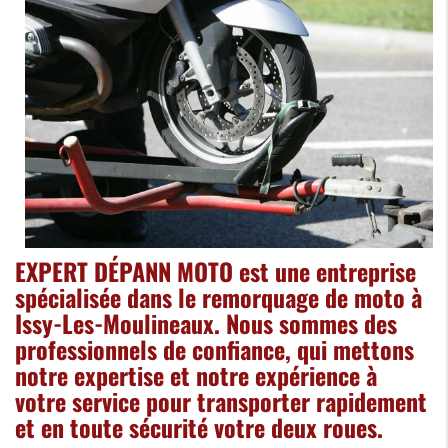
EXPERT DÉPANN MOTO est une entreprise
spécialisée dans le remorquage de moto à
Issy-Les-Moulineaux. Nous sommes des
professionnels de confiance, qui mettons
notre expertise et notre expérience à
votre service pour transporter rapidement
et en toute sécurité votre deux roues.