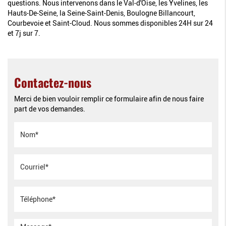
questions. Nous intervenons dans le Val-d'Oise, les Yvelines, les
Hauts-De-Seine, la Seine-Saint-Denis, Boulogne Billancourt,
Courbevoie et Saint-Cloud. Nous sommes disponibles 24H sur 24
et 7j sur 7.
Contactez-nous
Merci de bien vouloir remplir ce formulaire afin de nous faire
part de vos demandes.