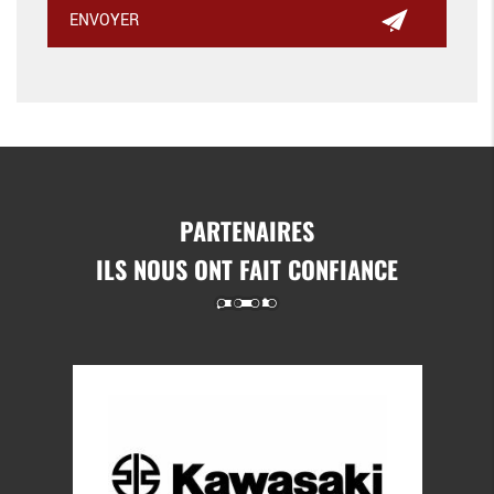
PARTENAIRES
ILS NOUS ONT FAIT CONFIANCE