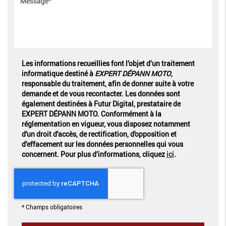
Les informations recueillies font l’objet d’un traitement
informatique destiné à
EXPERT DÉPANN MOTO
,
responsable du traitement, afin de donner suite à votre
demande et de vous recontacter. Les données sont
également destinées à Futur Digital, prestataire de
EXPERT DÉPANN MOTO. Conformément à la
réglementation en vigueur, vous disposez notamment
d'un droit d'accès, de rectification, d'opposition et
d'effacement sur les données personnelles qui vous
concernent. Pour plus d’informations, cliquez
ici
.
*
Champs obligatoires