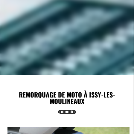
REMORQUAGE DE MOTO À ISSY-LES-
MOULINEAUX