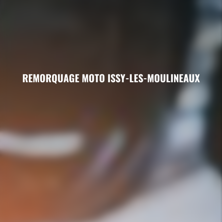
REMORQUAGE MOTO ISSY-LES-MOULINEAUX