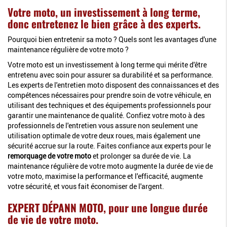
Votre moto, un investissement à long terme,
donc entretenez le bien grâce à des experts.
Pourquoi bien entretenir sa moto ? Quels sont les avantages d'une
maintenance régulière de votre moto ?
Votre moto est un investissement à long terme qui mérite d'être
entretenu avec soin pour assurer sa durabilité et sa performance.
Les experts de l'entretien moto disposent des connaissances et des
compétences nécessaires pour prendre soin de votre véhicule, en
utilisant des techniques et des équipements professionnels pour
garantir une maintenance de qualité. Confiez votre moto à des
professionnels de l'entretien vous assure non seulement une
utilisation optimale de votre deux roues, mais également une
sécurité accrue sur la route. Faites confiance aux experts pour le
remorquage de votre moto
et prolonger sa durée de vie. La
maintenance régulière de votre moto augmente la durée de vie de
votre moto, maximise la performance et l'efficacité, augmente
votre sécurité, et vous fait économiser de l'argent.
EXPERT DÉPANN MOTO, pour une longue durée
de vie de votre moto.