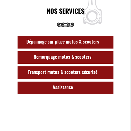
NOS SERVICES
Dépannage sur place motos & scooters
Remorquage motos & scooters
Transport motos & scooters sécurisé
Assistance