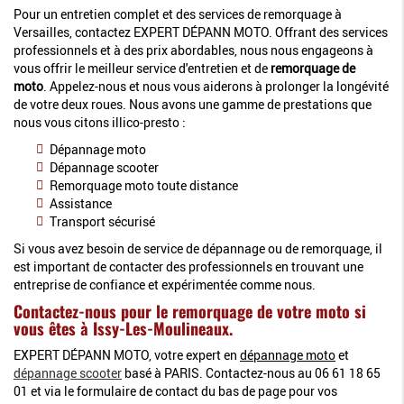
Pour un entretien complet et des services de remorquage à
Versailles, contactez EXPERT DÉPANN MOTO. Offrant des services
professionnels et à des prix abordables, nous nous engageons à
vous offrir le meilleur service d'entretien et de
remorquage de
moto
. Appelez-nous et nous vous aiderons à prolonger la longévité
de votre deux roues. Nous avons une gamme de prestations que
nous vous citons illico-presto :
Dépannage moto
Dépannage scooter
Remorquage moto toute distance
Assistance
Transport sécurisé
Si vous avez besoin de service de dépannage ou de remorquage, il
est important de contacter des professionnels en trouvant une
entreprise de confiance et expérimentée comme nous.
Contactez-nous pour le remorquage de votre moto si
vous êtes à Issy-Les-Moulineaux.
EXPERT DÉPANN MOTO, votre expert en
dépannage moto
et
dépannage scooter
basé à PARIS. Contactez-nous au 06 61 18 65
01 et via le formulaire de contact du bas de page pour vos