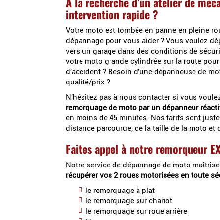
À la recherche d’un atelier de mé
intervention rapide ?
Votre moto est tombée en panne en pleine rou
dépannage pour vous aider ? Vous voulez dé
vers un garage dans des conditions de sécuri
votre moto grande cylindrée sur la route pou
d’accident ? Besoin d’une dépanneuse de mo
qualité/prix ?
N’hésitez pas à nous contacter si vous voulez
remorquage de moto par un dépanneur réacti
en moins de 45 minutes. Nos tarifs sont juste
distance parcourue, de la taille de la moto et 
Faites appel à notre remorqueur
Notre service de dépannage de moto maîtrise
récupérer vos 2 roues motorisées en toute sé
le remorquage à plat
le remorquage sur chariot
le remorquage sur roue arrière